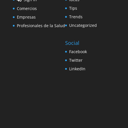
Tips
Comercios
Trends
Empresas
Uncategorized
Profesionales de la Salud
Social
Facebook
Twitter
LinkedIn