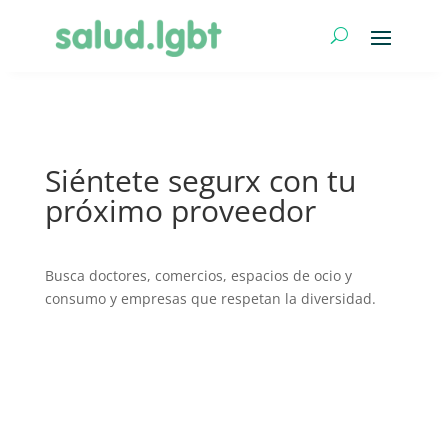
Siéntete segurx con tu
próximo proveedor
Busca doctores, comercios, espacios de ocio y
consumo y empresas que respetan la diversidad.